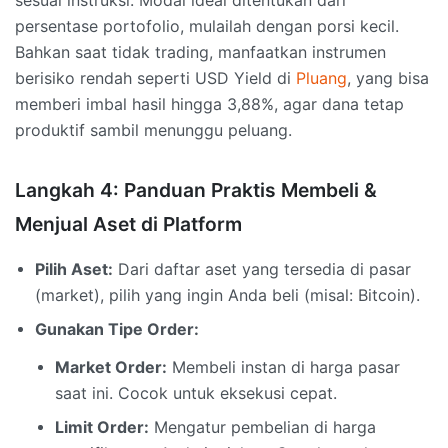
persentase portofolio, mulailah dengan porsi kecil.
Bahkan saat tidak trading, manfaatkan instrumen
berisiko rendah seperti USD Yield di
Pluang
, yang bisa
memberi imbal hasil hingga 3,88%, agar dana tetap
produktif sambil menunggu peluang.
Langkah 4: Panduan Praktis Membeli &
Menjual Aset di Platform
Pilih Aset:
Dari daftar aset yang tersedia di pasar
(market), pilih yang ingin Anda beli (misal: Bitcoin).
Gunakan Tipe Order:
Market Order:
Membeli instan di harga pasar
saat ini. Cocok untuk eksekusi cepat.
Limit Order:
Mengatur pembelian di harga