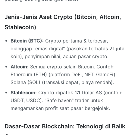
Jenis-Jenis Aset Crypto (Bitcoin, Altcoin,
Stablecoin)
Bitcoin (BTC):
Crypto pertama & terbesar,
dianggap "emas digital" (pasokan terbatas 21 juta
koin), penyimpan nilai, acuan pasar crypto.
Altcoin:
Semua crypto selain Bitcoin. Contoh:
Ethereum (ETH) (platform DeFi, NFT, GameFi),
Solana (SOL) (transaksi cepat, biaya rendah).
Stablecoin:
Crypto dipatok 1:1 Dolar AS (contoh:
USDT, USDC). "Safe haven" trader untuk
mengamankan profit saat pasar bergejolak.
Dasar-Dasar Blockchain: Teknologi di Balik