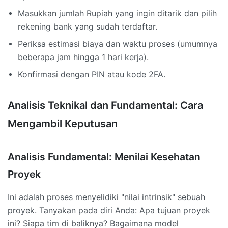
Masukkan jumlah Rupiah yang ingin ditarik dan pilih
rekening bank yang sudah terdaftar.
Periksa estimasi biaya dan waktu proses (umumnya
beberapa jam hingga 1 hari kerja).
Konfirmasi dengan PIN atau kode 2FA.
Analisis Teknikal dan Fundamental: Cara
Mengambil Keputusan
Analisis Fundamental: Menilai Kesehatan
Proyek
Ini adalah proses menyelidiki "nilai intrinsik" sebuah
proyek. Tanyakan pada diri Anda: Apa tujuan proyek
ini? Siapa tim di baliknya? Bagaimana model