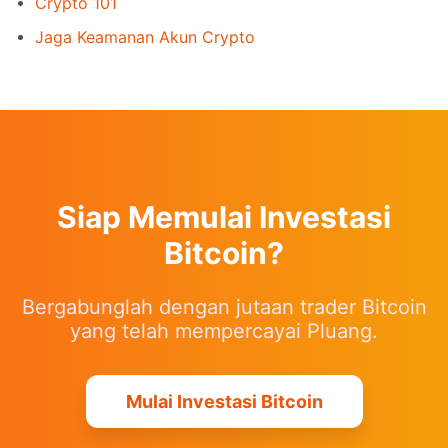
Crypto 101
Jaga Keamanan Akun Crypto
Siap Memulai Investasi
Bitcoin?
Bergabunglah dengan jutaan trader Bitcoin
yang telah mempercayai Pluang.
Mulai Investasi Bitcoin