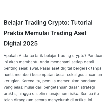
Belajar Trading Crypto: Tutorial
Praktis Memulai Trading Aset
Digital 2025
Apakah Anda tertarik belajar trading crypto? Panduan
ini akan membantu Anda memahami setiap detail
penting sejak awal. Pasar aset digital bergerak tanpa
henti, memberi kesempatan besar sekaligus ancaman
kerugian. Karena itu, pemula memerlukan panduan
yang jelas: mulai dari pengetahuan dasar, strategi
praktis, hingga disiplin manajemen risiko. Semua itu
telah dirangkum secara menyeluruh di artikel ini.