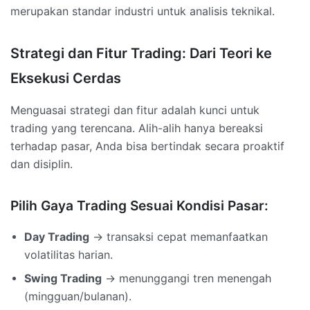
merupakan standar industri untuk analisis teknikal.
Strategi dan Fitur Trading: Dari Teori ke
Eksekusi Cerdas
Menguasai strategi dan fitur adalah kunci untuk
trading yang terencana. Alih-alih hanya bereaksi
terhadap pasar, Anda bisa bertindak secara proaktif
dan disiplin.
Pilih Gaya Trading Sesuai Kondisi Pasar:
Day Trading
→ transaksi cepat memanfaatkan
volatilitas harian.
Swing Trading
→ menunggangi tren menengah
(mingguan/bulanan).