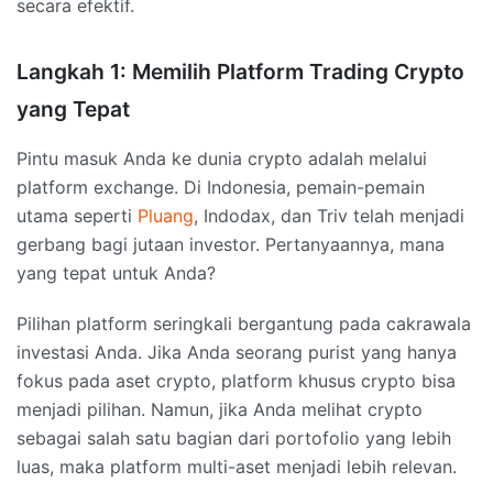
secara efektif.
Langkah 1: Memilih Platform Trading Crypto
yang Tepat
Pintu masuk Anda ke dunia crypto adalah melalui
platform exchange. Di Indonesia, pemain-pemain
utama seperti
Pluang
, Indodax, dan Triv telah menjadi
gerbang bagi jutaan investor. Pertanyaannya, mana
yang tepat untuk Anda?
Pilihan platform seringkali bergantung pada cakrawala
investasi Anda. Jika Anda seorang purist yang hanya
fokus pada aset crypto, platform khusus crypto bisa
menjadi pilihan. Namun, jika Anda melihat crypto
sebagai salah satu bagian dari portofolio yang lebih
luas, maka platform multi-aset menjadi lebih relevan.