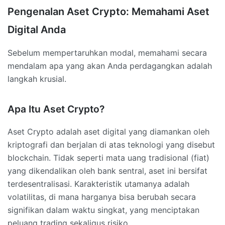
Pengenalan Aset Crypto: Memahami Aset
Digital Anda
Sebelum mempertaruhkan modal, memahami secara
mendalam apa yang akan Anda perdagangkan adalah
langkah krusial.
Apa Itu Aset Crypto?
Aset Crypto adalah aset digital yang diamankan oleh
kriptografi dan berjalan di atas teknologi yang disebut
blockchain. Tidak seperti mata uang tradisional (fiat)
yang dikendalikan oleh bank sentral, aset ini bersifat
terdesentralisasi. Karakteristik utamanya adalah
volatilitas, di mana harganya bisa berubah secara
signifikan dalam waktu singkat, yang menciptakan
peluang trading sekaligus risiko.