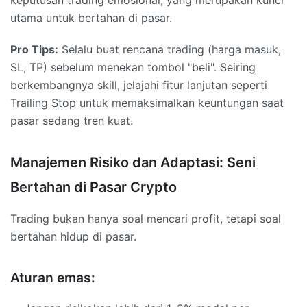
utama untuk bertahan di pasar.
Pro Tips:
Selalu buat rencana trading (harga masuk,
SL, TP) sebelum menekan tombol "beli". Seiring
berkembangnya skill, jelajahi fitur lanjutan seperti
Trailing Stop untuk memaksimalkan keuntungan saat
pasar sedang tren kuat.
Manajemen Risiko dan Adaptasi: Seni
Bertahan di Pasar Crypto
Trading bukan hanya soal mencari profit, tetapi soal
bertahan hidup di pasar.
Aturan emas: