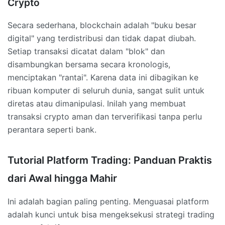
Crypto
Secara sederhana, blockchain adalah "buku besar
digital" yang terdistribusi dan tidak dapat diubah.
Setiap transaksi dicatat dalam "blok" dan
disambungkan bersama secara kronologis,
menciptakan "rantai". Karena data ini dibagikan ke
ribuan komputer di seluruh dunia, sangat sulit untuk
diretas atau dimanipulasi. Inilah yang membuat
transaksi crypto aman dan terverifikasi tanpa perlu
perantara seperti bank.
Tutorial Platform Trading: Panduan Praktis
dari Awal hingga Mahir
Ini adalah bagian paling penting. Menguasai platform
adalah kunci untuk bisa mengeksekusi strategi trading