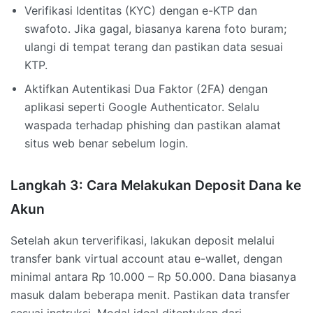
Verifikasi Identitas (KYC) dengan e-KTP dan
swafoto. Jika gagal, biasanya karena foto buram;
ulangi di tempat terang dan pastikan data sesuai
KTP.
Aktifkan Autentikasi Dua Faktor (2FA) dengan
aplikasi seperti Google Authenticator. Selalu
waspada terhadap phishing dan pastikan alamat
situs web benar sebelum login.
Langkah 3: Cara Melakukan Deposit Dana ke
Akun
Setelah akun terverifikasi, lakukan deposit melalui
transfer bank virtual account atau e-wallet, dengan
minimal antara Rp 10.000 – Rp 50.000. Dana biasanya
masuk dalam beberapa menit. Pastikan data transfer
sesuai instruksi. Modal ideal ditentukan dari