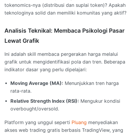
tokenomics-nya (distribusi dan suplai token)? Apakah
teknologinya solid dan memiliki komunitas yang aktif?
Analisis Teknikal: Membaca Psikologi Pasar
Lewat Grafik
Ini adalah skill membaca pergerakan harga melalui
grafik untuk mengidentifikasi pola dan tren. Beberapa
indikator dasar yang perlu dipelajari:
Moving Average (MA):
Menunjukkan tren harga
rata-rata.
Relative Strength Index (RSI):
Mengukur kondisi
overbought/oversold.
Platform yang unggul seperti
Pluang
menyediakan
akses web trading gratis berbasis TradingView, yang