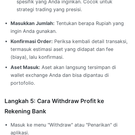
spesifik yang Anda inginkan. Cocok untuk
strategi trading yang presisi.
Masukkan Jumlah:
Tentukan berapa Rupiah yang
ingin Anda gunakan.
Konfirmasi Order:
Periksa kembali detail transaksi,
termasuk estimasi aset yang didapat dan fee
(biaya), lalu konfirmasi.
Aset Masuk:
Aset akan langsung tersimpan di
wallet exchange Anda dan bisa dipantau di
portofolio.
Langkah 5: Cara Withdraw Profit ke
Rekening Bank
Masuk ke menu "Withdraw" atau "Penarikan" di
aplikasi.