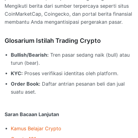
Mengikuti berita dari sumber terpercaya seperti situs
CoinMarketCap, Coingecko, dan portal berita finansial
membantu Anda mengantisipasi pergerakan pasar.
Glosarium Istilah Trading Crypto
Bullish/Bearish:
Tren pasar sedang naik (bull) atau
turun (bear).
KYC:
Proses verifikasi identitas oleh platform.
Order Book:
Daftar antrian pesanan beli dan jual
suatu aset.
Saran Bacaan Lanjutan
Kamus Belajar Crypto