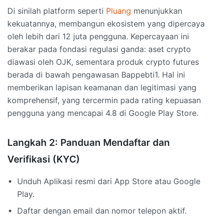
Di sinilah platform seperti
Pluang
menunjukkan
kekuatannya, membangun ekosistem yang dipercaya
oleh lebih dari 12 juta pengguna. Kepercayaan ini
berakar pada fondasi regulasi ganda: aset crypto
diawasi oleh OJK, sementara produk crypto futures
berada di bawah pengawasan Bappebti1. Hal ini
memberikan lapisan keamanan dan legitimasi yang
komprehensif, yang tercermin pada rating kepuasan
pengguna yang mencapai 4.8 di Google Play Store.
Langkah 2: Panduan Mendaftar dan
Verifikasi (KYC)
Unduh Aplikasi resmi dari App Store atau Google
Play.
Daftar dengan email dan nomor telepon aktif.